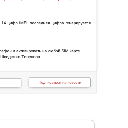
е 14 цифр IMEI, последняя цифра генерируется
лефон и активировать на любой SIM карте.
 Шведского Теленора
Подписаться на новости