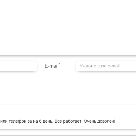
*
E-mail
или телефон за на 6 день. Все работает. Очень доволен!