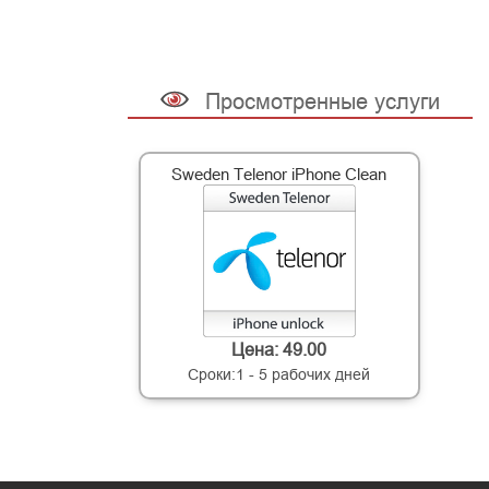
Просмотренные услуги
Sweden Telenor iPhone Clean
Цена: 49.00
Сроки:1 - 5 рабочих дней