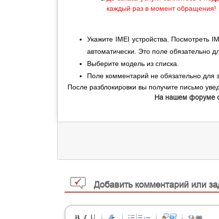
каждый раз в момент обращения!
Укажите IMEI устройства. Посмотреть 
автоматически. Это поле обязательно д
Выберите модель из списка.
Поле комментарий не обязательно для 
После разблокировки вы получите письмо увед
На нашем форуме 
Добавить комментарий или за
-
-
-
-