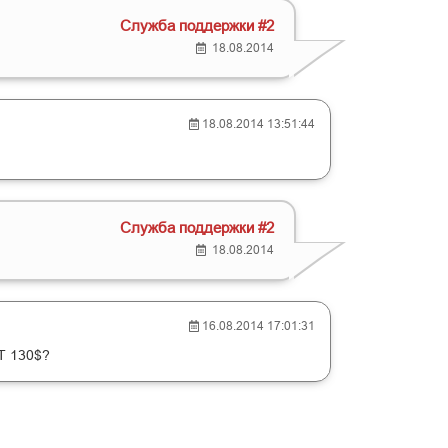
Служба поддержки #2
18.08.2014
18.08.2014 13:51:44
Служба поддержки #2
18.08.2014
16.08.2014 17:01:31
Т 130$?