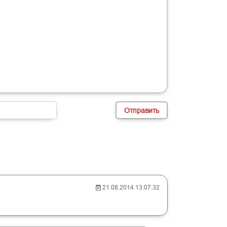
21.08.2014 13:07:32