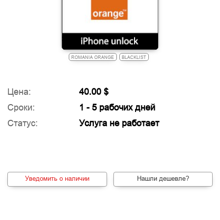
ROMANIA ORANGE
BLACKLIST
Цена:
40.00 $
Сроки:
1 - 5 рабочих дней
Статус:
Услуга не работает
Уведомить о наличии
Нашли дешевле?