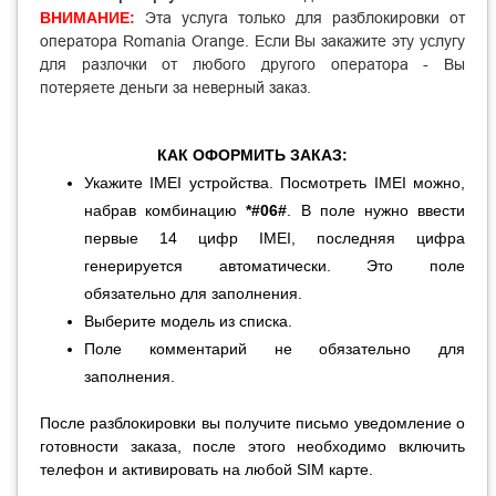
ВНИМАНИЕ:
Эта услуга только для разблокировки от
оператора Romania Orange. Если Вы закажите эту услугу
для разлочки от любого другого оператора - Вы
потеряете деньги за неверный заказ.
КАК ОФОРМИТЬ ЗАКАЗ:
Укажите IMEI устройства. Посмотреть IMEI можно,
набрав комбинацию
*#06#
. В поле нужно ввести
первые 14 цифр IMEI, последняя цифра
генерируется автоматически. Это поле
обязательно для заполнения.
Выберите модель из списка.
Поле комментарий не обязательно для
заполнения.
После разблокировки вы получите письмо уведомление о
готовности заказа, после этого необходимо включить
телефон и активировать на любой SIM карте.