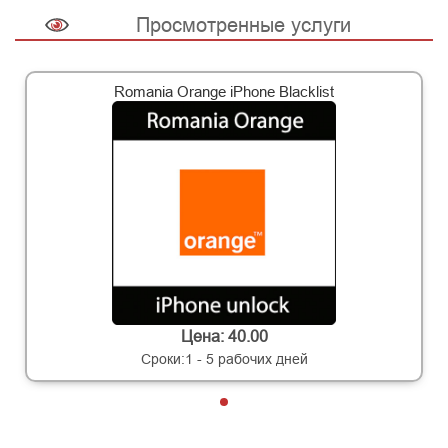
Просмотренные услуги
Romania Orange iPhone Blacklist
Цена: 40.00
Сроки:1 - 5 рабочих дней