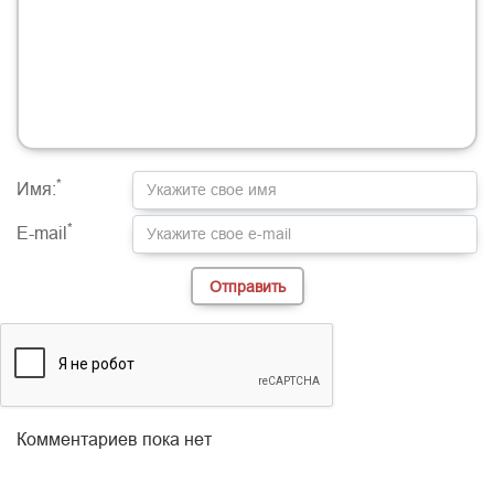
-
-
-
-
-
-
-
-
-
-
-
-
-
-
-
-
-
-
-
-
-
-
-
-
-
-
-
-
-
-
-
-
-
-
-
-
-
-
-
-
-
-
-
-
*
Имя:
*
E-mail
Комментариев пока нет