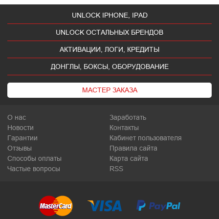
UNLOCK IPHONE, IPAD
UNLOCK ОСТАЛЬНЫХ БРЕНДОВ
АКТИВАЦИИ, ЛОГИ, КРЕДИТЫ
ДОНГЛЫ, БОКСЫ, ОБОРУДОВАНИЕ
МАСТЕР ЗАКАЗА
О нас
Заработать
Новости
Контакты
Гарантии
Кабинет пользователя
Отзывы
Правила сайта
Способы оплаты
Карта сайта
Частые вопросы
RSS