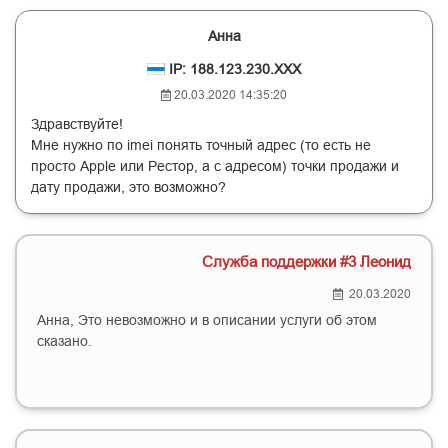
Анна
IP: 188.123.230.XXX
20.03.2020 14:35:20
Здравствуйте!
Мне нужно по imei понять точный адрес (то есть не
просто Apple или Рестор, а с адресом) точки продажи и
дату продажи, это возможно?
Служба поддержки #3 Леонид
20.03.2020
Анна, Это невозможно и в описании услуги об этом
сказано.