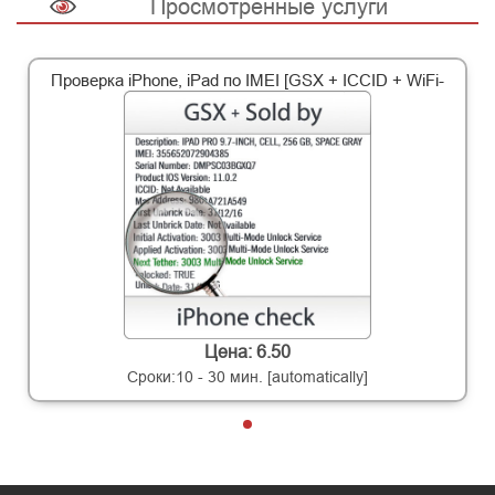
Просмотренные услуги
Проверка iPhone, iPad по IMEI [GSX + ICCID + WiFi-
Цена: 6.50
Сроки:10 - 30 мин. [automatically]