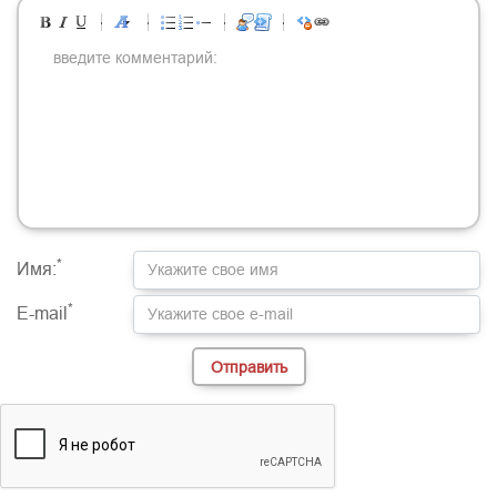
-
-
-
-
-
-
-
-
-
-
-
-
-
-
-
-
-
-
-
-
-
-
-
-
-
-
-
-
-
-
-
-
-
-
-
-
-
-
-
-
-
-
-
-
-
-
-
-
-
-
-
-
-
-
-
-
-
-
-
-
*
Имя:
*
E-mail