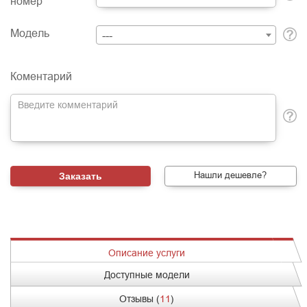
номер
Модель
---
Коментарий
Нашли дешевле?
Описание услуги
Доступные модели
Отзывы (
11
)