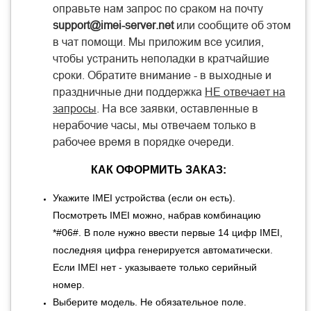
оправьте нам запрос по сраком на почту
support@imei-server.net
или сообщите об этом
в чат помощи. Мы приложим все усилия,
чтобы устранить неполадки в кратчайшие
сроки. Обратите внимание - в выходные и
праздничные дни поддержка
НЕ отвечает на
запросы
. На все заявки, оставленные в
нерабочие часы, мы отвечаем только в
рабочее время в порядке очереди.
КАК ОФОРМИТЬ ЗАКАЗ:
Укажите IMEI устройства (если он есть).
Посмотреть IMEI можно, набрав комбинацию
*#06#. В поле нужно ввести первые 14 цифр IMEI,
последняя цифра генерируется автоматически.
Если IMEI нет - указываете только серийный
номер
.
Выберите модель. Не обязательное поле.