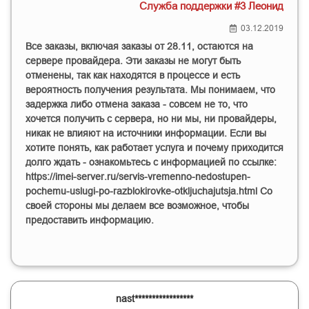
Служба поддержки #3 Леонид
03.12.2019
Все заказы, включая заказы от 28.11, остаются на
сервере провайдера. Эти заказы не могут быть
отменены, так как находятся в процессе и есть
вероятность получения результата. Мы понимаем, что
задержка либо отмена заказа - совсем не то, что
хочется получить с сервера, но ни мы, ни провайдеры,
никак не влияют на источники информации. Если вы
хотите понять, как работает услуга и почему приходится
долго ждать - ознакомьтесь с информацией по ссылке:
https://imei-server.ru/servis-vremenno-nedostupen-
pochemu-uslugi-po-razblokirovke-otkljuchajutsja.html
Со
своей стороны мы делаем все возможное, чтобы
предоставить информацию.
nast*****************