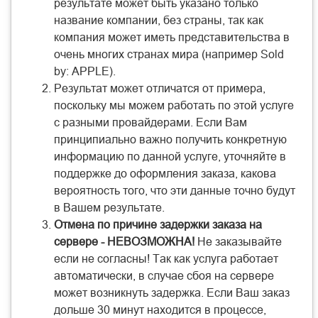
результате может быть указано только
название компании, без страны, так как
компания может иметь представительства в
очень многих странах мира (например Sold
by: APPLE).
Результат может отличатся от примера,
поскольку мы можем работать по этой услуге
с разными провайдерами. Если Вам
принципиально важно получить конкретную
информацию по данной услуге, уточняйте в
поддержке до оформления заказа, какова
вероятность того, что эти данные точно будут
в Вашем результате.
Отмена по причине задержки заказа на
сервере - НЕВОЗМОЖНА!
Не заказывайте
если не согласны! Так как услуга работает
автоматически, в случае сбоя на сервере
может возникнуть задержка. Если Ваш заказ
дольше 30 минут находится в процессе,