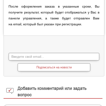
После оформления заказа в указанные сроки, Вы
получите результат, который будет отображаться у Вас в
панели управления, а также будет отправлен Вам
на
email, который был указан при регистрации.
Подписаться на новости
Добавить комментарий или задать
вопрос