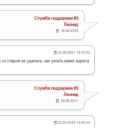
Служба поддержки #3
Леонид
18.04.2022
29.08.2021 19:15:52
о старой не удалось, как узнать какие адреса
Служба поддержки #3
Леонид
29.08.2021
22.04.2020 13:05:24