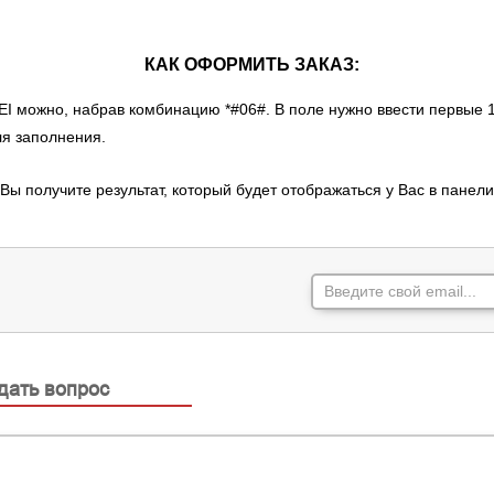
КАК ОФОРМИТЬ ЗАКАЗ:
MEI можно, набрав комбинацию *#06#. В поле нужно ввести первые
ля заполнения.
Вы получите результат, который будет отображаться у Вас в панел
.
дать вопрос