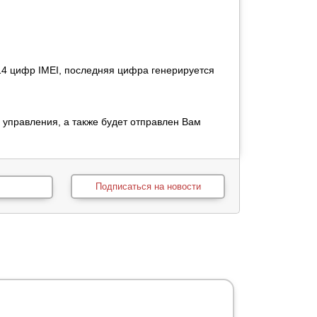
 14 цифр IMEI, последняя цифра генерируется
и управления, а также будет отправлен Вам
Подписаться на новости