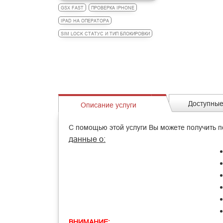
GSX FAST
ПРОВЕРКА IPHONE
IPAD НА ОПЕРАТОРА
SIM LOCK СТАТУС И ТИП БЛОКИРОВКИ
Доступные
Описание услуги
С помощью этой услуги Вы можете получить
данные о:
ВНИМАНИЕ: