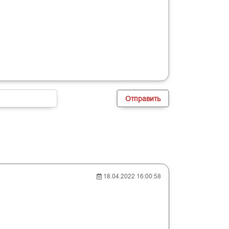
18.04.2022 16:00:58