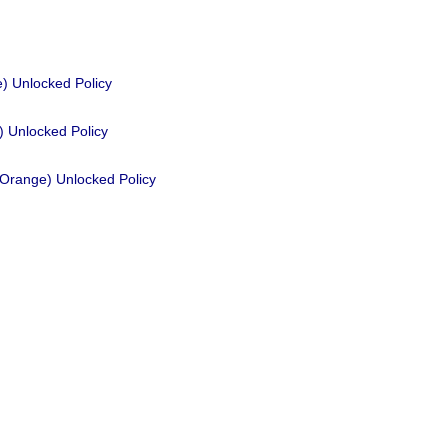
ge) Unlocked Policy
) Unlocked Policy
 (Orange) Unlocked Policy