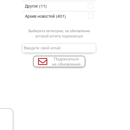
Другое (11)
Архив новостей (401)
Выберите категорию, на обновление
которой хотите подписаться
Подписаться
на обновления