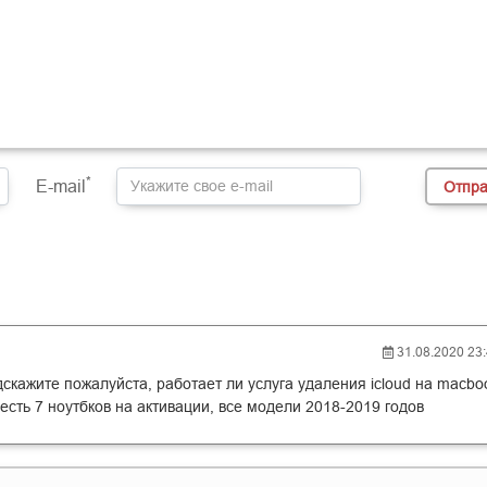
*
E-mail
31.08.2020 23
дскажите пожалуйста, работает ли услуга удаления icloud на macbo
 есть 7 ноутбков на активации, все модели 2018-2019 годов