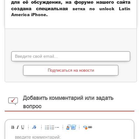
для её обсуждения, на форуме нашего сайта
создана специальная
ветка по unlock Latin
America iPhone
.
Подписаться на новости
Добавить комментарий или задать
вопрос
-
-
-
-
-
-
-
-
-
-
-
-