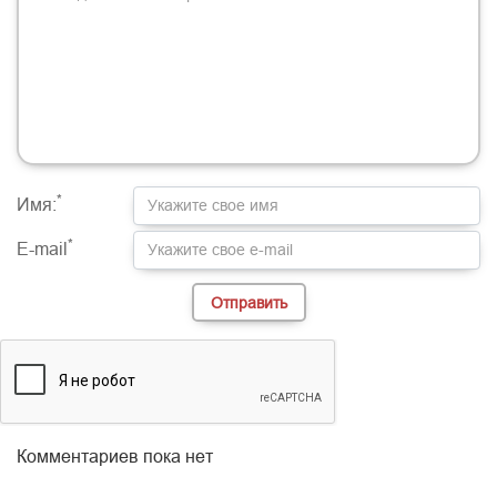
-
-
-
-
-
-
-
-
-
-
-
-
-
-
-
-
-
-
-
-
-
-
-
-
-
-
-
-
-
-
-
-
-
-
-
-
-
-
-
-
-
-
-
-
-
-
-
-
*
Имя:
*
E-mail
Комментариев пока нет