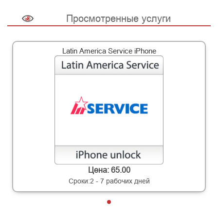
Просмотренные услуги
Latin America Service iPhone
Цена: 65.00
Сроки:2 - 7 рабочих дней