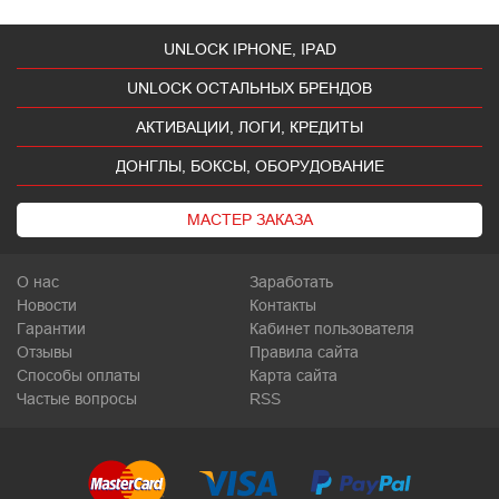
UNLOCK IPHONE, IPAD
UNLOCK ОСТАЛЬНЫХ БРЕНДОВ
АКТИВАЦИИ, ЛОГИ, КРЕДИТЫ
ДОНГЛЫ, БОКСЫ, ОБОРУДОВАНИЕ
МАСТЕР ЗАКАЗА
О нас
Заработать
Новости
Контакты
Гарантии
Кабинет пользователя
Отзывы
Правила сайта
Способы оплаты
Карта сайта
Частые вопросы
RSS