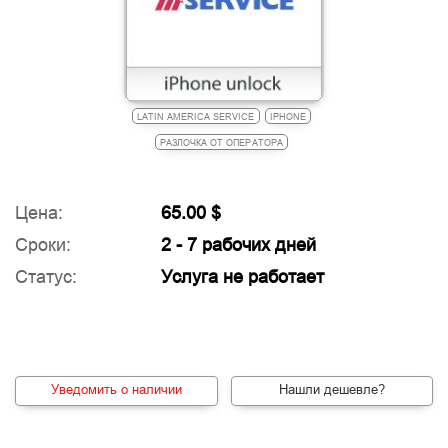
LATIN AMERICA SERVICE
IPHONE
РАЗЛОЧКА ОТ ОПЕРАТОРА
Цена:
65.00 $
Сроки:
2 - 7 рабочих дней
Статус:
Услуга не работает
Уведомить о наличии
Нашли дешевле?