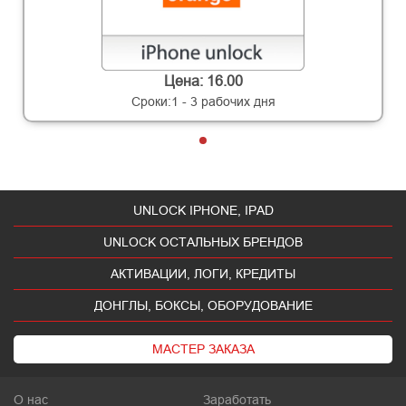
Цена: 16.00
Сроки:1 - 3 рабочих дня
UNLOCK IPHONE, IPAD
UNLOCK ОСТАЛЬНЫХ БРЕНДОВ
АКТИВАЦИИ, ЛОГИ, КРЕДИТЫ
ДОНГЛЫ, БОКСЫ, ОБОРУДОВАНИЕ
МАСТЕР ЗАКАЗА
О нас
Заработать