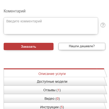
Коментарий
Нашли дешевле?
Описание услуги
Доступные модели
Отзывы (
1
)
Видео (
0
)
Инструкции (
5
)