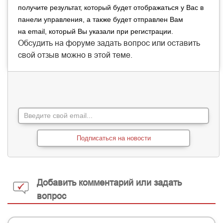
получите результат, который будет отображаться у Вас в
панели управления, а также будет отправлен Вам
на
email, который Вы указали при регистрации.
Обсудить на форуме задать вопрос или оставить
свой отзыв можно в
этой
теме.
Подписаться на новости
Добавить комментарий или задать
вопрос