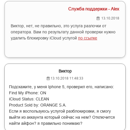
Служба поддержки - Alex
13.10.2018
Виктор, нет, не правильно, это услуга разлочки от
оператора. Вам по результату данной проверки нужно
удалить блокировку iCloud услугой
по ссылке
Виктор
13.10.2018 11:48:33
Подскажите, у меня Iphone 5, проверил его, написано:
Find My iPhone: ON
iCloud Status: CLEAN
Product Sold by: ORANGE S.A.
Если я воспользуюсь услугой разблокировки, я смогу
выйти из аккаунта который сейчас на нем? Отключится
найти айфон? я правильно понимаю?