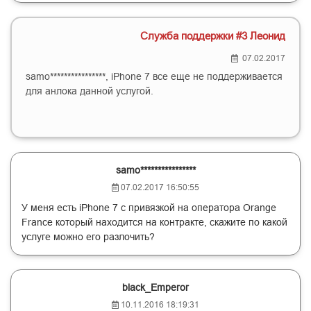
Служба поддержки #3 Леонид
07.02.2017
samo****************, iPhone 7 все еще не поддерживается
для анлока данной услугой.
samo****************
07.02.2017 16:50:55
У меня есть iPhone 7 с привязкой на оператора Orange
France который находится на контракте, скажите по какой
услуге можно его разлочить?
black_Emperor
10.11.2016 18:19:31