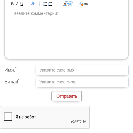
-
-
-
-
-
-
-
-
-
-
-
-
-
-
-
-
-
-
-
-
-
-
-
-
-
-
-
-
-
-
-
-
-
-
-
-
-
-
-
-
-
-
-
-
-
-
-
-
-
-
-
-
-
-
-
-
-
-
-
-
*
Имя:
*
E-mail