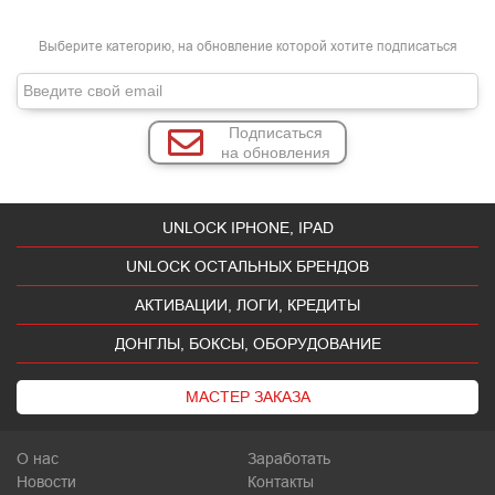
Выберите категорию, на обновление которой хотите подписаться
Подписаться
на обновления
UNLOCK IPHONE, IPAD
UNLOCK ОСТАЛЬНЫХ БРЕНДОВ
АКТИВАЦИИ, ЛОГИ, КРЕДИТЫ
ДОНГЛЫ, БОКСЫ, ОБОРУДОВАНИЕ
МАСТЕР ЗАКАЗА
О нас
Заработать
Новости
Контакты