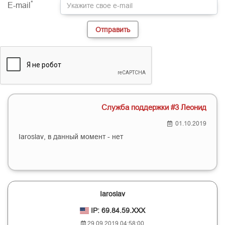
*
E-mail
Служба поддержки #3 Леонид
01.10.2019
Iaroslav, в данный момент - нет
Iaroslav
IP: 69.84.59.XXX
29.09.2019 04:58:00