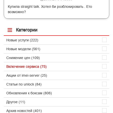
Купила straight talk. Хотел би розблокировать . Ето
возможно?
Категории
Новые услуги (222)
Новые модели (561)
Снижение цен (109)
Включение сервиса (75)
Акции от imei-server (25)
Статьи по unlock (84)
Обновления к боксам (806)
Другое (11)
Архив новостей (401)