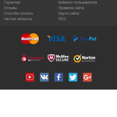
Гарантии
Кабинет пользователя
Отзывы
Правила сайта
Способы оплаты
Карта сайта
Частые вопросы
RSS