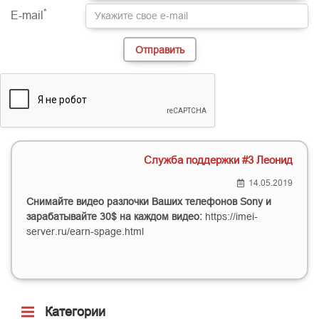
*
E-mail
Служба поддержки #3 Леонид
14.05.2019
Снимайте видео разлочки Ваших телефонов Sony и
зарабатывайте 30$ на каждом видео:
https://imei-
server.ru/earn-spage.html
Категории