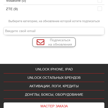
Vodafone (0)
ZTE (9)
Выберите категорию, на обновление которой хотите подписаться
Подписаться
на обновления
UNLOCK IPHONE, IPAD
UNLOCK ОСТАЛЬНЫХ БРЕНДОВ
АКТИВАЦИИ, ЛОГИ, КРЕДИТЫ
ДОНГЛЫ, БОКСЫ, ОБОРУДОВАНИЕ
МАСТЕР ЗАКАЗА