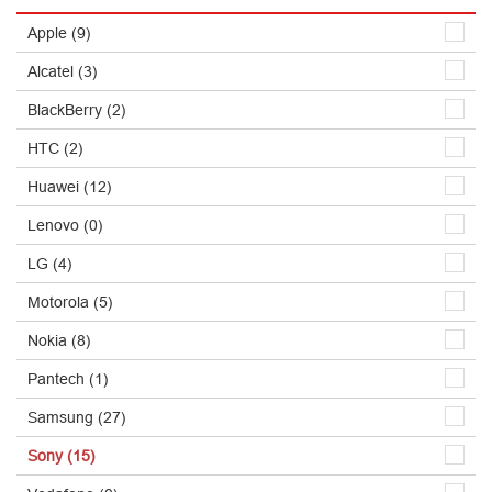
Apple (9)
Alcatel (3)
BlackBerry (2)
HTC (2)
Huawei (12)
Lenovo (0)
LG (4)
Motorola (5)
Nokia (8)
Pantech (1)
Samsung (27)
Sony (15)