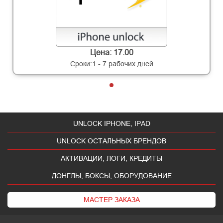
Цена: 17.00
Сроки:1 - 7 рабочих дней
UNLOCK IPHONE, IPAD
UNLOCK ОСТАЛЬНЫХ БРЕНДОВ
АКТИВАЦИИ, ЛОГИ, КРЕДИТЫ
ДОНГЛЫ, БОКСЫ, ОБОРУДОВАНИЕ
МАСТЕР ЗАКАЗА