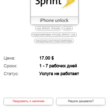
USA SPRINT IPHONE
CLEAN
РАЗБЛОКИРОВКА IPHONE SPRINT USA
ОФИЦИАЛЬНАЯ РАЗБЛОКИРОВКА
Цена:
17.00 $
Сроки:
1 - 7 рабочих дней
Статус:
Услуга не работает
Уведомить о наличии
Нашли дешевле?