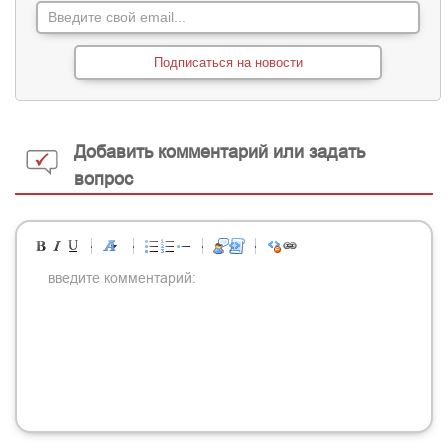
Подписаться на новости
Добавить комментарий или задать
вопрос
-
-
-
-
-
-
-
-
-
-
-
-
-
-
-
-
-
-
-
-
-
-
-
-
-
-
-
-
-
-
-
-
-
-
-
-
-
-
-
-
-
-
-
-
-
-
-
-
-
-
-
-
-
-
-
-