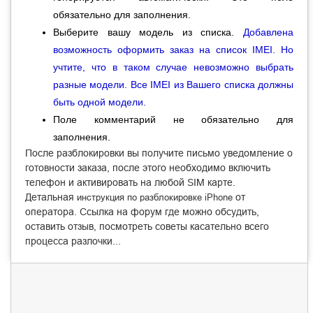
обязательно для заполнения.
Выберите вашу модель из списка.
Добавлена
возможность оформить заказ на список
IMEI. Но
учтите, что в таком случае невозможно выбрать
разные модели. Все IMEI из Вашего списка должны
быть одной модели
.
Поле комментарий не обязательно для
заполнения.
После разблокировки вы получите письмо уведомление о
готовности заказа, после этого необходимо включить
телефон и активировать на любой SIM карте.
Детальная
от
инструкция по разблокировке iPhone
оператора.
Ссылка
на форум где можно обсудить,
оставить отзыв, посмотреть советы касательно всего
процесса разлочки...