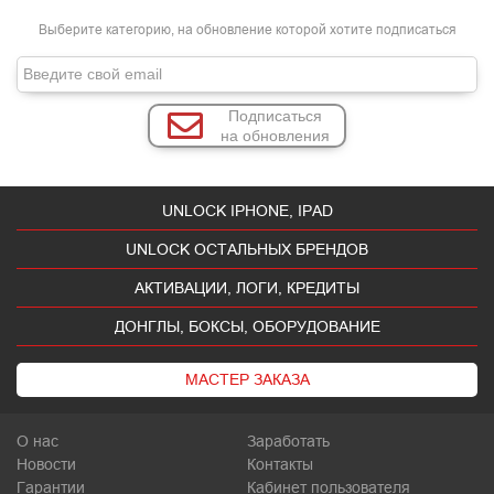
Выберите категорию, на обновление которой хотите подписаться
Подписаться
на обновления
UNLOCK IPHONE, IPAD
UNLOCK ОСТАЛЬНЫХ БРЕНДОВ
АКТИВАЦИИ, ЛОГИ, КРЕДИТЫ
ДОНГЛЫ, БОКСЫ, ОБОРУДОВАНИЕ
МАСТЕР ЗАКАЗА
О нас
Заработать
Новости
Контакты
Гарантии
Кабинет пользователя