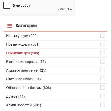
Категории
Новые услуги (222)
Новые модели (561)
Снижение цен (109)
Включение сервиса (75)
Акции от imei-server (25)
Статьи по unlock (84)
Обновления к боксам (806)
Другое (11)
Архив новостей (401)