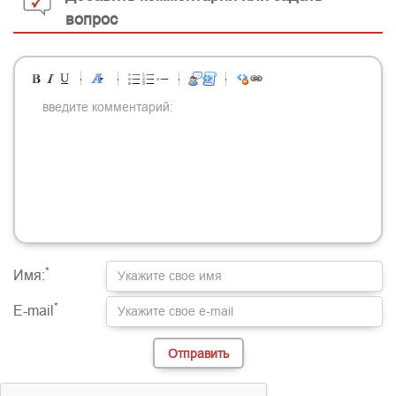
вопрос
-
-
-
-
-
-
-
-
-
-
-
-
-
-
-
-
-
-
-
-
-
-
-
-
-
-
-
-
-
-
-
-
-
-
-
-
-
-
-
-
-
-
-
-
-
-
-
-
-
-
-
-
-
-
-
-
-
-
-
-
*
Имя:
*
E-mail