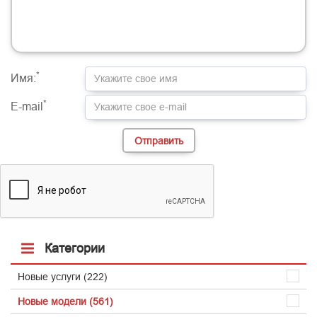
-
-
-
-
-
-
-
-
-
-
-
-
-
-
-
-
-
-
-
-
-
-
-
-
-
-
-
-
*
Имя:
*
E-mail
Категории
Новые услуги (222)
Новые модели (561)