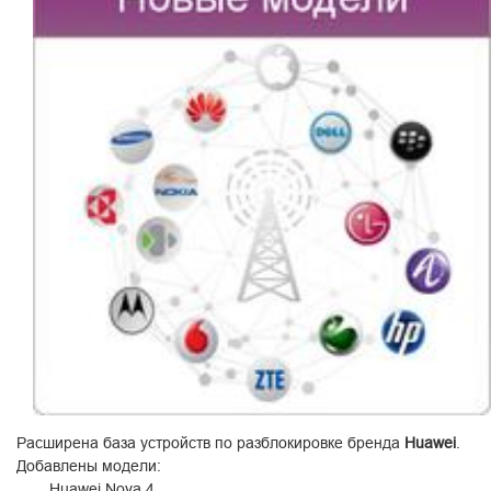
Расширена база устройств по разблокировке бренда
Huawei
.
Добавлены модели:
Huawei Nova 4