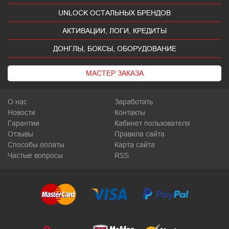
UNLOCK ОСТАЛЬНЫХ БРЕНДОВ
АКТИВАЦИИ, ЛОГИ, КРЕДИТЫ
ДОНГЛЫ, БОКСЫ, ОБОРУДОВАНИЕ
МАСТЕР ЗАКАЗА
О нас
Заработать
Новости
Контакты
Гарантии
Кабинет пользователя
Отзывы
Правила сайта
Способы оплаты
Карта сайта
Частые вопросы
RSS