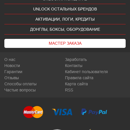
UNLOCK ОСТАЛЬНЫХ БРЕНДОВ
АКТИВАЦИИ, ЛОГИ, КРЕДИТЫ
ДОНГЛЫ, БОКСЫ, ОБОРУДОВАНИЕ
МАСТЕР ЗАКАЗА
О нас
Заработать
Новости
Контакты
Гарантии
Кабинет пользователя
Отзывы
Правила сайта
Способы оплаты
Карта сайта
Частые вопросы
RSS