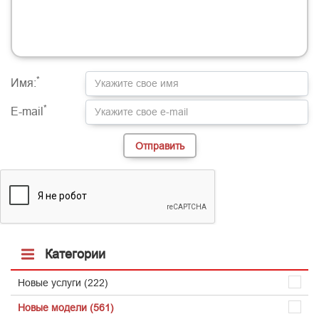
-
-
-
-
-
-
-
-
-
-
-
-
-
-
-
-
-
-
-
-
-
-
-
-
-
-
-
-
*
Имя:
*
E-mail
Категории
Новые услуги (222)
Новые модели (561)