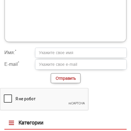
-
-
-
-
-
-
-
-
-
-
-
-
-
-
-
-
-
-
-
-
-
-
-
-
-
-
-
-
-
-
-
-
-
-
-
-
-
-
-
-
-
-
-
-
-
-
-
-
*
Имя:
*
E-mail
Категории