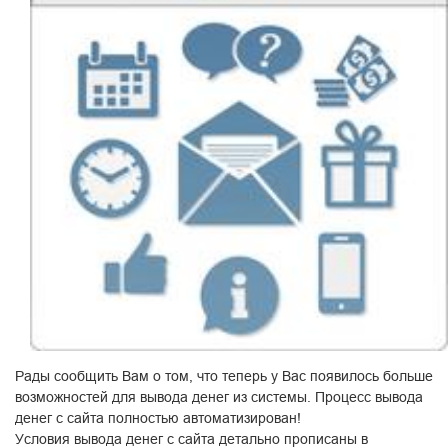
Рады сообщить Вам о том, что теперь у Вас появилось больше
возможностей для вывода денег из системы. Процесс вывода
денег с сайта полностью автоматизирован!
Условия вывода денег с сайта детально прописаны в