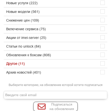
Новые услуги (222)
Новые модели (561)
Снижение цен (109)
Включение сервиса (75)
Акции от imei-server (25)
Статьи по unlock (84)
Обновления к боксам (806)
Другое (11)
Архив новостей (401)
Выберите категорию, на обновление которой хотите подписаться
Подписаться
на обновления