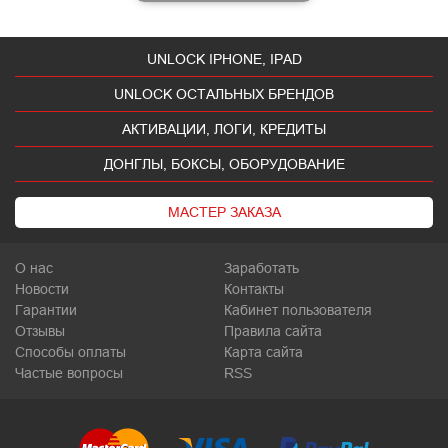
UNLOCK IPHONE, IPAD
UNLOCK ОСТАЛЬНЫХ БРЕНДОВ
АКТИВАЦИИ, ЛОГИ, КРЕДИТЫ
ДОНГЛЫ, БОКСЫ, ОБОРУДОВАНИЕ
МАСТЕР ЗАКАЗА
О нас
Заработать
Новости
Контакты
Гарантии
Кабинет пользователя
Отзывы
Правила сайта
Способы оплаты
Карта сайта
Частые вопросы
RSS