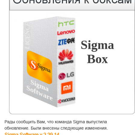
Рады сообщить Вам, что команда Sigma выпустила
обновление. Были внесены следующие изменения.
Sigma Software v.2.29.14