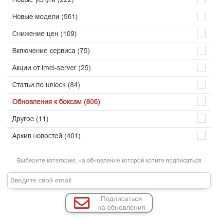
Новые модели (561)
Снижение цен (109)
Включение сервиса (75)
Акции от imei-server (25)
Статьи по unlock (84)
Обновления к боксам (806)
Другое (11)
Архив новостей (401)
Выберите категорию, на обновление которой хотите подписаться
Подписаться
на обновления