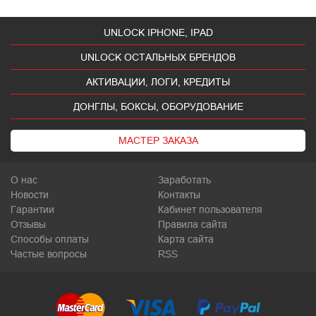
UNLOCK IPHONE, IPAD
UNLOCK ОСТАЛЬНЫХ БРЕНДОВ
АКТИВАЦИИ, ЛОГИ, КРЕДИТЫ
ДОНГЛЫ, БОКСЫ, ОБОРУДОВАНИЕ
МАСТЕР ЗАКАЗА
О нас
Заработать
Новости
Контакты
Гарантии
Кабинет пользователя
Отзывы
Правила сайта
Способы оплаты
Карта сайта
Частые вопросы
RSS