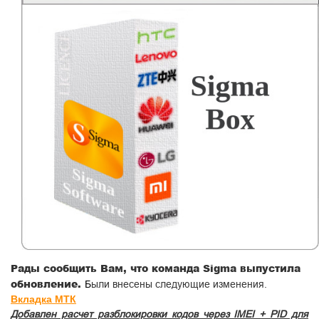
Рады сообщить Вам, что команда
Sigma
выпустила
обновление.
Б
ыли внесены следующие изменения.
Вкладка МТК
Добавлен расчет разблокировки кодов через IMEI + PID для