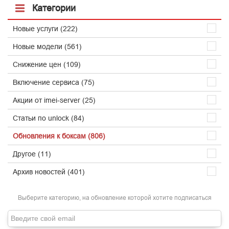
Категории
Новые услуги (222)
Новые модели (561)
Снижение цен (109)
Включение сервиса (75)
Акции от imei-server (25)
Статьи по unlock (84)
Обновления к боксам (806)
Другое (11)
Архив новостей (401)
Выберите категорию, на обновление которой хотите подписаться