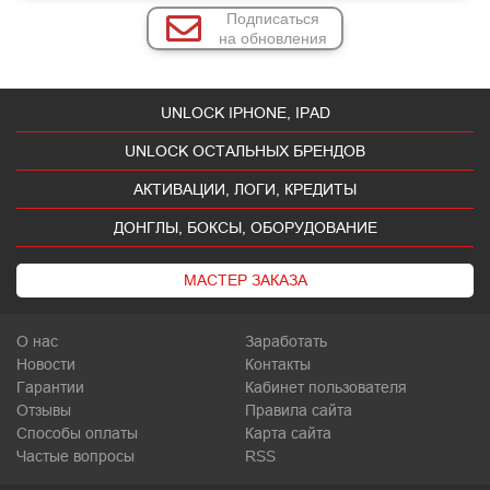
Подписаться
на обновления
UNLOCK IPHONE, IPAD
UNLOCK ОСТАЛЬНЫХ БРЕНДОВ
АКТИВАЦИИ, ЛОГИ, КРЕДИТЫ
ДОНГЛЫ, БОКСЫ, ОБОРУДОВАНИЕ
МАСТЕР ЗАКАЗА
О нас
Заработать
Новости
Контакты
Гарантии
Кабинет пользователя
Отзывы
Правила сайта
Способы оплаты
Карта сайта
Частые вопросы
RSS