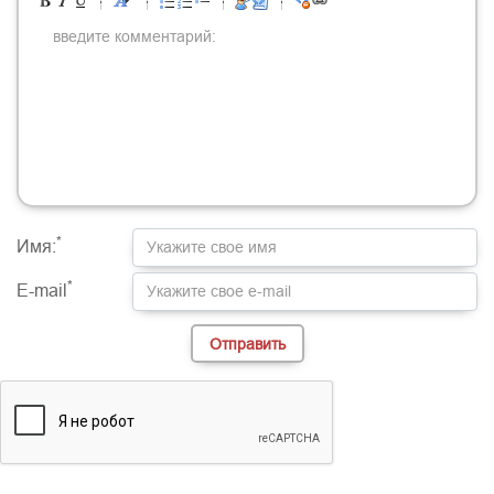
-
-
-
-
-
-
-
-
-
-
-
-
-
-
-
-
-
-
-
-
-
-
-
-
-
-
-
-
-
-
-
-
-
-
-
-
-
-
-
-
-
-
-
-
-
-
-
-
-
-
-
-
-
-
-
-
-
-
-
-
*
Имя:
*
E-mail