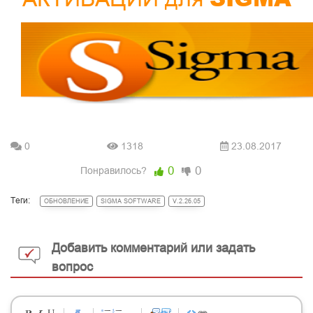
0
1318
23.08.2017
0
0
Понравилось?
Теги:
ОБНОВЛЕНИЕ
SIGMA SOFTWARE
V.2.26.05
Добавить комментарий или задать
вопрос