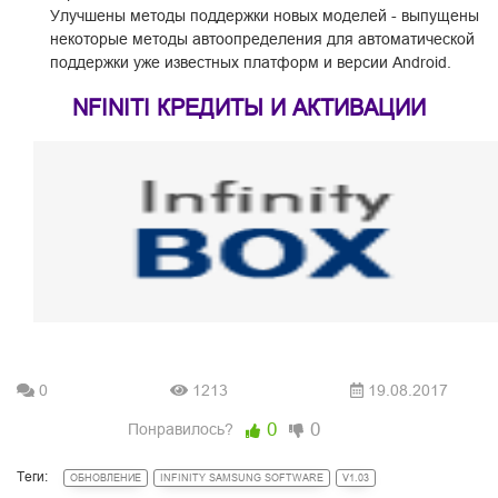
Улучшены методы поддержки новых моделей - выпущены
некоторые методы автоопределения для автоматической
поддержки уже известных платформ и версии Android.
NFINITI КРЕДИТЫ И АКТИВАЦИИ
0
1213
19.08.2017
0
0
Понравилось?
Теги:
ОБНОВЛЕНИЕ
INFINITY SAMSUNG SOFTWARE
V1.03