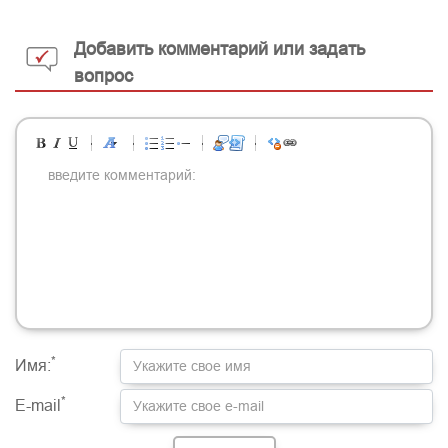
Добавить комментарий или задать
вопрос
-
-
-
-
-
-
-
-
-
-
-
-
-
-
-
-
-
-
-
-
-
-
-
-
-
-
-
-
-
-
-
-
-
-
-
-
-
-
-
-
-
-
-
-
-
-
-
-
-
-
-
-
-
-
-
-
-
-
-
-
*
Имя:
*
E-mail