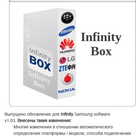
Выпущено обновление для
Infinity
Samsung software
v1.03
.
Внесены такие изменения:
Многие изменения в отношении автоматического
определения платформы / модели, способа подключения