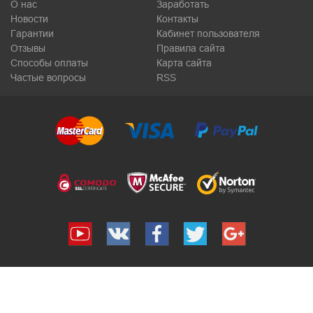
О нас
Заработать
Новости
Контакты
Гарантии
Кабинет пользователя
Отзывы
Правила сайта
Способы оплаты
Карта сайта
Частые вопросы
RSS