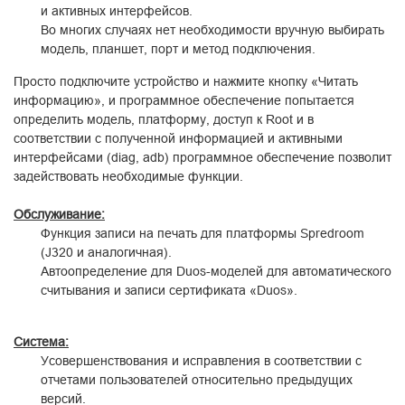
и активных интерфейсов.
Во многих случаях нет необходимости вручную выбирать
модель, планшет, порт и метод подключения.
Просто подключите устройство и нажмите кнопку «Читать
информацию», и программное обеспечение попытается
определить модель, платформу, доступ к Root и в
соответствии с полученной информацией и активными
интерфейсами (diag, adb) программное обеспечение позволит
задействовать необходимые функции.
Обслуживание:
Функция записи на печать для платформы Spredroom
(J320 и аналогичная).
Автоопределение для Duos-моделей для автоматического
считывания и записи сертификата «Duos».
Система:
Усовершенствования и исправления в соответствии с
отчетами пользователей относительно предыдущих
версий.