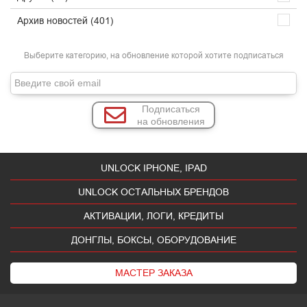
Архив новостей (401)
Выберите категорию, на обновление которой хотите подписаться
Подписаться
на обновления
UNLOCK IPHONE, IPAD
UNLOCK ОСТАЛЬНЫХ БРЕНДОВ
АКТИВАЦИИ, ЛОГИ, КРЕДИТЫ
ДОНГЛЫ, БОКСЫ, ОБОРУДОВАНИЕ
МАСТЕР ЗАКАЗА