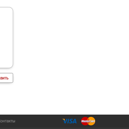
Контакты