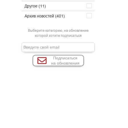
Другое (11)
Архив новостей (401)
Выберите категорию, на обновление
которой хотите подписаться
Подписаться
на обновления