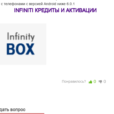
 с телефонами с версией Android ниже 6.0.1
INFINITI КРЕДИТЫ И АКТИВАЦИИ
0
0
Понравилось?
дать вопрос