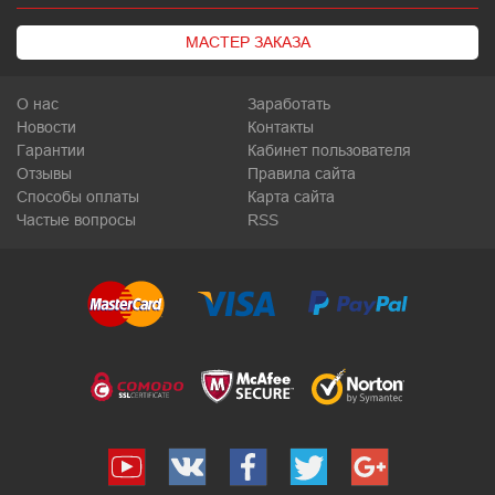
МАСТЕР ЗАКАЗА
О нас
Заработать
Новости
Контакты
Гарантии
Кабинет пользователя
Отзывы
Правила сайта
Способы оплаты
Карта сайта
Частые вопросы
RSS