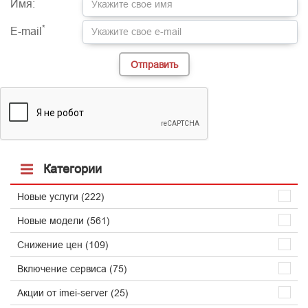
*
Имя:
*
E-mail
Категории
Новые услуги (222)
Новые модели (561)
Снижение цен (109)
Включение сервиса (75)
Акции от imei-server (25)