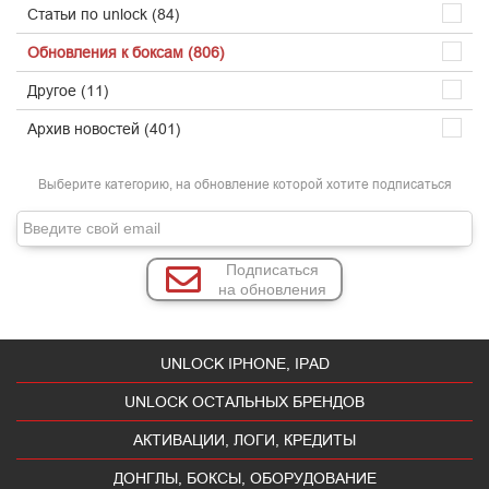
Статьи по unlock (84)
Обновления к боксам (806)
Другое (11)
Архив новостей (401)
Выберите категорию, на обновление которой хотите подписаться
Подписаться
на обновления
UNLOCK IPHONE, IPAD
UNLOCK ОСТАЛЬНЫХ БРЕНДОВ
АКТИВАЦИИ, ЛОГИ, КРЕДИТЫ
ДОНГЛЫ, БОКСЫ, ОБОРУДОВАНИЕ