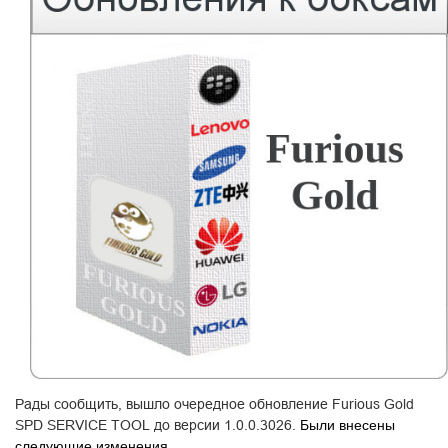
Рады сообщить, вышло очередное обновление Furious Gold
SPD SERVICE TOOL до версии 1.0.0.3026.
Были внесены
следующие изменения.