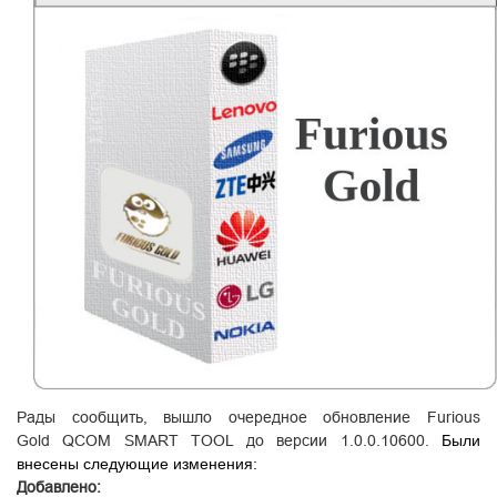
Рады сообщить, вышло очередное обновление Furious
Gold QCOM SMART TOOL до версии 1.0.0.10600.
Были
внесены следующие изменения:
Добавлено: