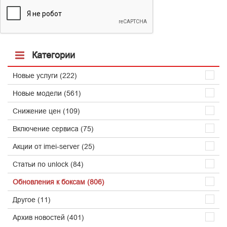
Категории
Новые услуги (222)
Новые модели (561)
Снижение цен (109)
Включение сервиса (75)
Акции от imei-server (25)
Статьи по unlock (84)
Обновления к боксам (806)
Другое (11)
Архив новостей (401)