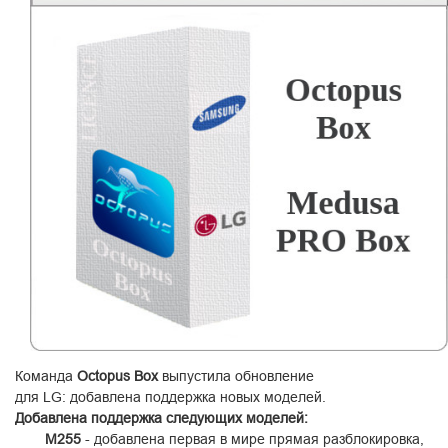
Команда
Octopus Box
выпустила обновление
для LG: добавлена поддержка новых моделей.
Добавлена поддержка следующих моделей:
M255
- добавлена ​​первая в мире прямая разблокировка,