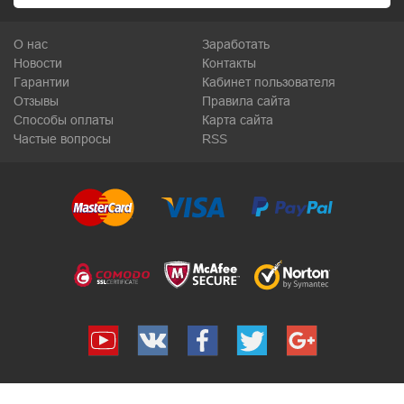
О нас
Заработать
Новости
Контакты
Гарантии
Кабинет пользователя
Отзывы
Правила сайта
Способы оплаты
Карта сайта
Частые вопросы
RSS