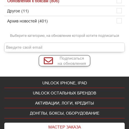
Обновления к боксам (806)
Другое (11)
Архив новостей (401)
Выберите категорию, на обновление которой хотите подписаться
Подписаться
на обновления
UNLOCK IPHONE, IPAD
UNLOCK ОСТАЛЬНЫХ БРЕНДОВ
АКТИВАЦИИ, ЛОГИ, КРЕДИТЫ
ДОНГЛЫ, БОКСЫ, ОБОРУДОВАНИЕ
МАСТЕР ЗАКАЗА