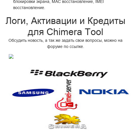
блокировки экрана, MAC восстановление, IMEI
восстановление.
Логи, Активации и Кредиты
для Chimera Tool
Обсудить новость, а так же задать свои вопросы, можно на
форуме по
ссылке.