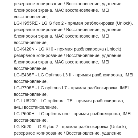
резервное копирование / Восстановление, удаление
блокировки экрана, MAC восстановление, IMEI
восстановление,
LG-H955RE - LG G flex 2 - прямая разблокировка (Unlock),
резервное копирование / Восстановление, удаление
блокировки экрана, MAC восстановление, IMEI
восстановление,
LG-K420N - LG K10 - прямая разблокировка (Unlock),
резервное копирование / Восстановление, удаление
блокировки экрана, MAC восстановление, IMEI
восстановление,
LG-E435F - LG Optimus L3 II - прямая разблокировка, IMEI
восстановление,
LG-P705F - LG optimus L7 - прямая разблокировка, IMEI
восстановление,
LG-LU6200 - LG optimus LTE - прямая разблокировка,
IMEI восстановление,
LG-P500H - LG optimus one - прямая разблокировка, IMEI
восстановление,
LG-K520 - LG Stylus 2 - прямая разблокировка (Unlock),
резервное копирование / Восстановление, удаление