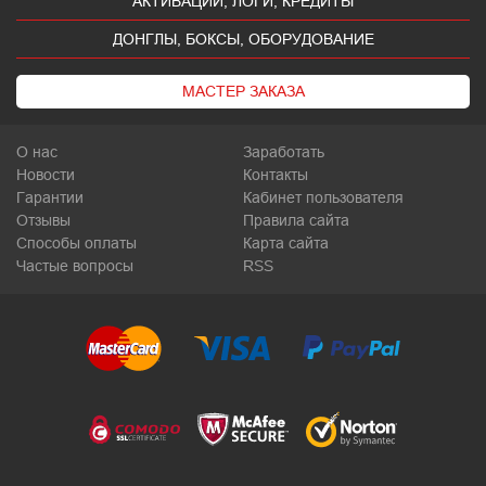
АКТИВАЦИИ, ЛОГИ, КРЕДИТЫ
ДОНГЛЫ, БОКСЫ, ОБОРУДОВАНИЕ
МАСТЕР ЗАКАЗА
О нас
Заработать
Новости
Контакты
Гарантии
Кабинет пользователя
Отзывы
Правила сайта
Способы оплаты
Карта сайта
Частые вопросы
RSS