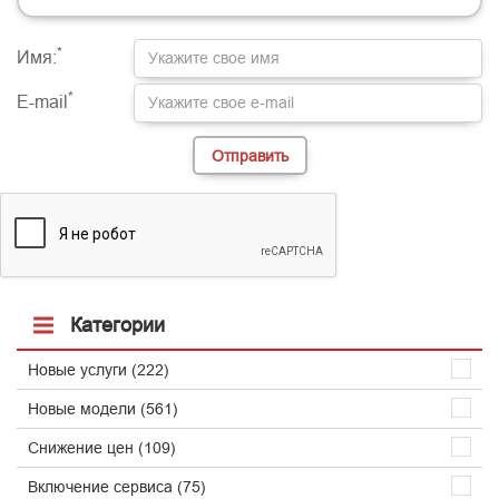
-
-
-
-
-
-
-
-
-
-
-
-
*
Имя:
*
E-mail
Категории
Новые услуги (222)
Новые модели (561)
Снижение цен (109)
Включение сервиса (75)