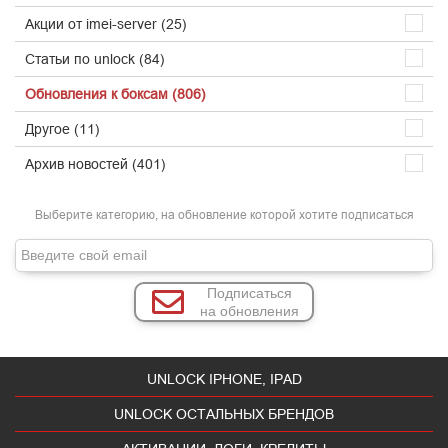
Акции от imei-server (25)
Статьи по unlock (84)
Обновления к боксам (806)
Другое (11)
Архив новостей (401)
Выберите категорию, на обновление которой хотите подписаться
Подписаться
на обновления
UNLOCK IPHONE, IPAD
UNLOCK ОСТАЛЬНЫХ БРЕНДОВ