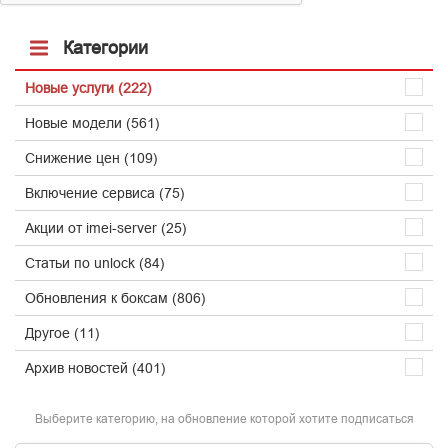
Категории
Новые услуги (222)
Новые модели (561)
Снижение цен (109)
Включение сервиса (75)
Акции от imei-server (25)
Статьи по unlock (84)
Обновления к боксам (806)
Другое (11)
Архив новостей (401)
Выберите категорию, на обновление которой хотите подписаться