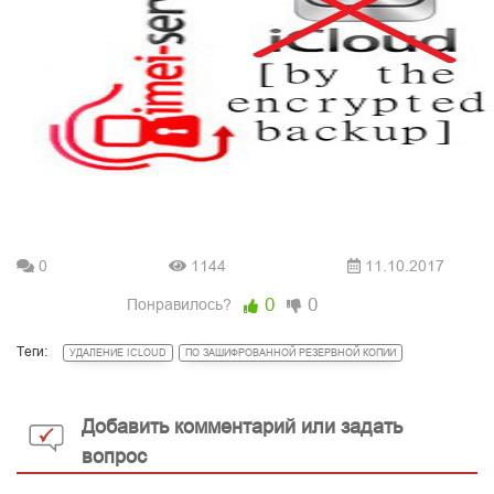
0
1144
11.10.2017
0
0
Понравилось?
Теги:
УДАЛЕНИЕ ICLOUD
ПО ЗАШИФРОВАННОЙ РЕЗЕРВНОЙ КОПИИ
Добавить комментарий или задать
вопрос