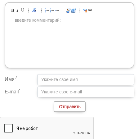
-
-
-
-
-
-
-
-
-
-
-
-
-
-
-
-
-
-
-
-
-
-
-
-
-
-
-
-
-
-
-
-
-
-
-
-
-
-
-
-
-
-
-
-
-
-
-
-
-
-
-
-
-
-
-
-
-
-
-
-
*
Имя:
*
E-mail