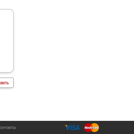
Контакты