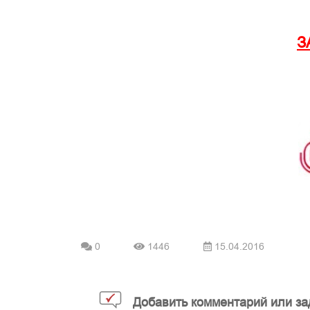
З
0
1446
15.04.2016
Добавить комментарий или за