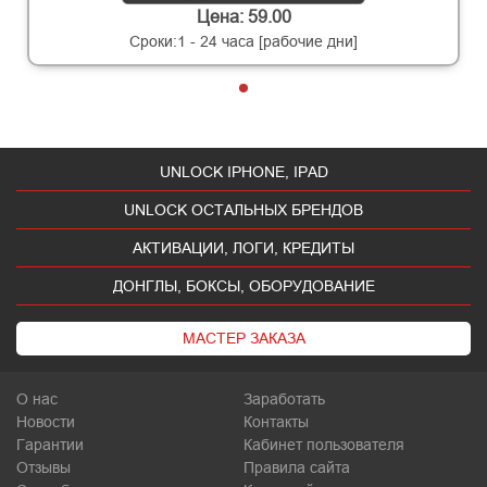
Цена: 59.00
Сроки:1 - 24 часа [рабочие дни]
UNLOCK IPHONE, IPAD
UNLOCK ОСТАЛЬНЫХ БРЕНДОВ
АКТИВАЦИИ, ЛОГИ, КРЕДИТЫ
ДОНГЛЫ, БОКСЫ, ОБОРУДОВАНИЕ
МАСТЕР ЗАКАЗА
О нас
Заработать
Новости
Контакты
Гарантии
Кабинет пользователя
Отзывы
Правила сайта