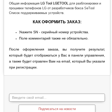
Общая информация
LG Tool LGETOOL
для разблокировки и
прошивки телефонов LG от разработчиков бокса SeTool
Список поддерживаемых устройств
.
КАК ОФОРМИТЬ ЗАКАЗ:
Укажите SN - серийный номер устройства.
Поле комментарий также не обязательно.
После оформления заказа, вы получите результат,
который будет отображаться у Вас в панели управления,
а также будет отравлен Вам на
email, который Вы указали
при регистрации.
Подписаться на новости