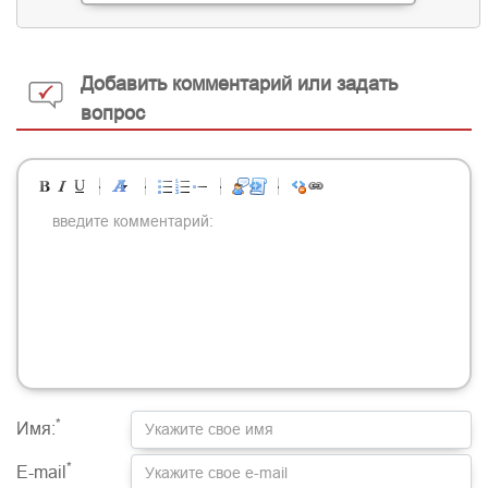
Добавить комментарий или задать
вопрос
-
-
-
-
-
-
-
-
-
-
-
-
-
-
-
-
-
-
-
-
-
-
-
-
-
-
-
-
-
-
-
-
-
-
-
-
-
-
-
-
-
-
-
-
-
-
-
-
-
-
-
-
-
-
-
-
-
-
-
-
*
Имя:
*
E-mail