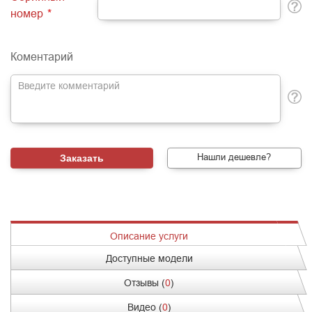
номер
*
Коментарий
Нашли дешевле?
Описание услуги
Доступные модели
Отзывы (
0
)
Видео (
0
)