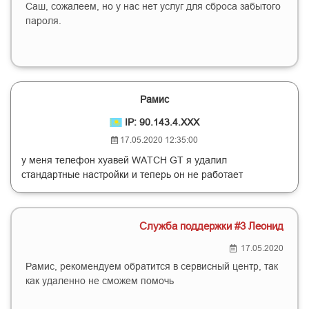
Саш, сожалеем, но у нас нет услуг для сброса забытого
пароля.
Рамис
IP: 90.143.4.XXX
17.05.2020 12:35:00
у меня телефон хуавей WATCH GT я удалил
стандартные настройки и теперь он не работает
Служба поддержки #3 Леонид
17.05.2020
Рамис, рекомендуем обратится в сервисный центр, так
как удаленно не сможем помочь