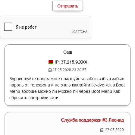
Саш
IP: 37.215.9.XXX
27.05.2020 23:20:57
Здравствуйте подскажите пожалуйста забыл забыл забыл
пароль от телефона и не знаю как зайти tie-dye как в Boot
Menu вообще можно ли Можно ли через Boot Menu Как
сбросить настройки сети
Служба поддержки #3 Леонид
27.05.2020