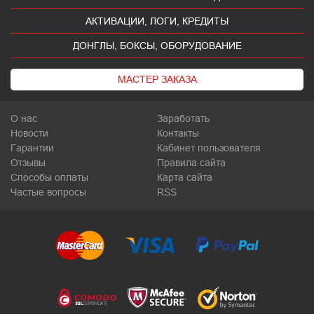
АКТИВАЦИИ, ЛОГИ, КРЕДИТЫ
ДОНГЛЫ, БОКСЫ, ОБОРУДОВАНИЕ
МАСТЕР ЗАКАЗА
О нас
Заработать
Новости
Контакты
Гарантии
Кабинет пользователя
Отзывы
Правила сайта
Способы оплаты
Карта сайта
Частые вопросы
RSS