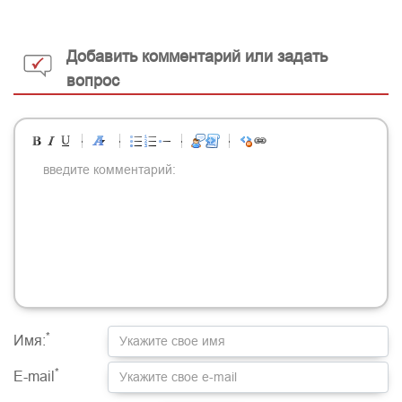
Добавить комментарий или задать
вопрос
-
-
-
-
-
-
-
-
-
-
-
-
-
-
-
-
-
-
-
-
-
-
-
-
-
-
-
-
-
-
-
-
-
-
-
-
-
-
-
-
-
-
-
-
-
-
-
-
-
-
-
-
-
-
-
-
-
-
-
-
*
Имя:
*
E-mail