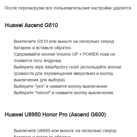
После перезагрузки все пользовательские настройки удалятся.
Huawei Ascend G510
Выключите G510 или выньте на несколько секунд
батарею и вставьте обратно.
Удерживайте кнопки Volume UP + POWER пока не
появится лого Андроид.
Выберите wipe data/factory reset (используйте кнопки.
громкости для перемещения вверх/вниз и кнопку
выключения для выбора).
Выберите "yes" и нажмите кнопку выключения
Выберите "reboot" и нажмите кнопку выключения.
Huawei U8950 Honor Pro (Ascend G600)
Выключите U8950 или выньте на несколько секунд