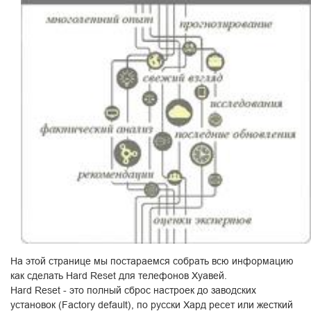
На этой странице мы постараемся собрать всю информацию
как сделать Hard Reset для телефонов Хуавей.
Hard Reset - это полный сброс настроек до заводских
установок (Factory default), по русски Хард ресет или жесткий