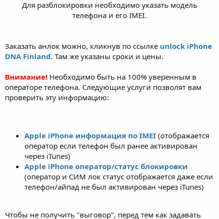
Для разблокировки необходимо указать модель
телефона и его IMEI.
Заказать анлок можно, кликнув по ссылке
unlock iPhone
DNA Finland
. Там же указаны сроки и цены.
Внимание!
Необходимо быть на 100% уверенным в
операторе телефона. Следующие услуги позволят вам
проверить эту информацию:
Apple iPhone информация по IMEI
(отображается
оператор если телефон был ранее активирован
через iTunes)
Apple iPhone оператор/статус блокировки
(оператор и СИМ лок статус отображается даже если
телефон/айпад не был активирован через iTunes)
Чтобы не получить "выговор", перед тем как задавать