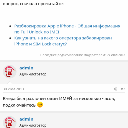
вопрос, сначала прочитайте:
Разблокировка Apple iPhone - Общая информация
по Full Unlock по IMEI
Как узнать на какого оператора заблокирован
iPhone и SIM Lock статус?
Последнее редактирование модератором:
29 Июл 2013
admin
Администратор
30 Июл 2013
#2
Вчера был разлочен один ИМЕЙ за несколько часов,
подключайтесь
admin
Администратор