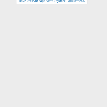
Войдите или зарегистрируйтесь для ответа.