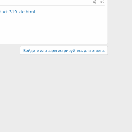
#2
duct-319-zte.html
Войдите или зарегистрируйтесь для ответа.