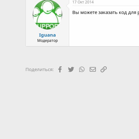
17 Окт 2014
Вы можете заказать код для 
Iguana
Модератор
Facebook
Twitter
WhatsApp
Электронная почт
Ссылка
Поделиться: