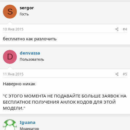
sergor
S
Гость
10 Янв 2015
#4
бесплатно как разлочить
denvassa
D
Пользователь
11 Янв 2015
#5
Наверно никак
"С ЭТОГО МОМЕНТА НЕ ПОДАВАЙТЕ БОЛЬШЕ ЗАЯВОК НА
БЕСПЛАТНОЕ ПОЛУЧЕНИЯ АНЛОК КОДОВ ДЛЯ ЭТОЙ
МОДЕЛИ."
Iguana
Модератор