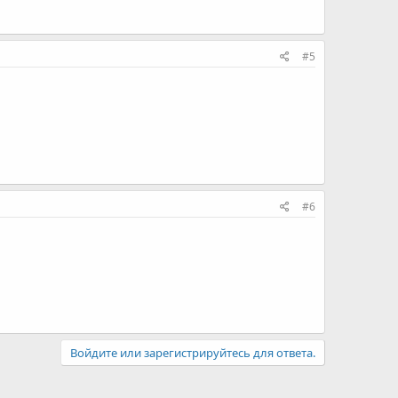
#5
#6
Войдите или зарегистрируйтесь для ответа.