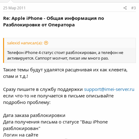
25 Мар 2011
#3
Re: Apple iPhone - Общая информация по
Разблокировке от Оператора
salexid написал(а):
Телефон iPhone 4 статус стоит разблокирован, а телефон не
активируется. Саппорт молчит, писал им много раз.
Такие темы будут удалятся расценивая их как клевета,
спам и т.д.!
Сразу пишите в службу поддержки
support@imei-server.ru
если что-то не получается в письме описывайте
подробно проблему:
Дата заказа разблокировки
Дата получения письма о статусе "Ваш iPhone
разблокирован"
Логин на сайте